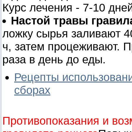
Курс лечения - 7-10 дней
Настой травы гравила
ложку сырья заливают 4
ч, затем процеживают. П
раза в день до еды.
Рецепты использовани
сборах
Противопоказания и во