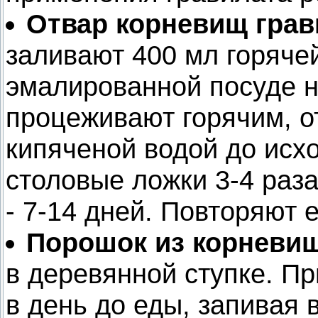
Отвар корневищ грав
заливают 400 мл горячей
эмалированной посуде н
процеживают горячим, о
кипяченой водой до исх
столовые ложки 3-4 раза
- 7-14 дней. Повторяют е
Порошок из корневищ
в деревянной ступке. Пр
в день до еды, запивая 