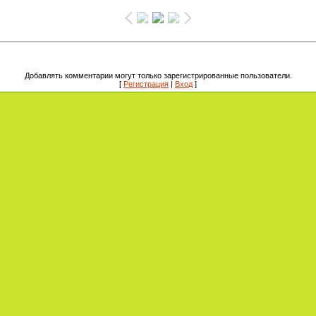
Добавлять комментарии могут только зарегистрированные пользователи.
[
Регистрация
|
Вход
]