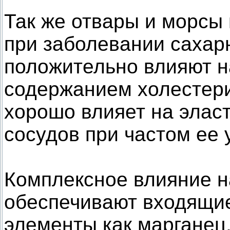
Так же отвары и морсы
при заболевании сахар
положительно влияют 
содержанием холестери
хорошо влияет на эласт
сосудов при частом ее 
Комплексное влияние н
обеспечивают входящие
элементы как марганец,