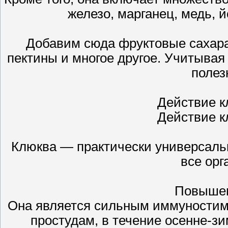
железо, марганец, медь, й
Добавим сюда фруктовые сахара (
пектины и многое другое. Учитывая
полез
Действие к
Действие к
Клюква — практически универсальн
все орг
Повышен
Она является сильным иммуностим
простудам, в течение осенне-зи