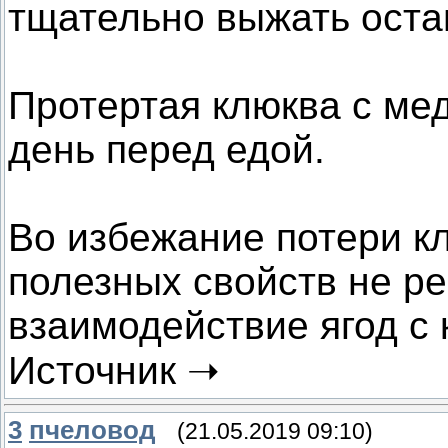
тщательно выжать оста
Протертая клюква с мед
день перед едой.
Во избежание потери к
полезных свойств не р
взаимодействие ягод с
Источник ➝
3
пчеловод
(21.05.2019 09:10)