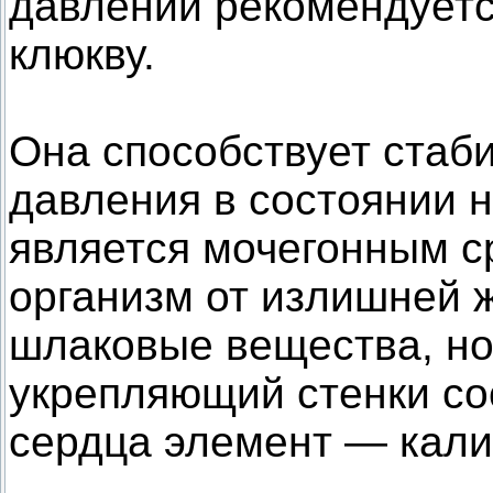
давлении рекомендуетс
клюкву.
Она способствует стаб
давления в состоянии 
является мочегонным 
организм от излишней 
шлаковые вещества, но
укрепляющий стенки со
сердца элемент — кали