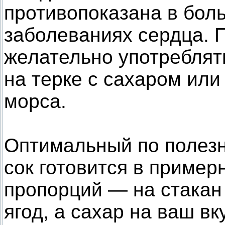
противопоказана в бол
заболеваниях сердца. 
желательно употреблят
на терке с сахаром или
морса.
Оптимальный по полезн
сок готовится в приме
пропорций — на стакан
ягод, а сахар на ваш вк