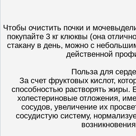
Чтобы очистить почки и мочевыдел
покупайте 3 кг клюквы (она отличн
стакану в день, можно с небольши
действенной профи
Польза для серд
За счет фруктовых кислот, кото
способностью растворять жиры. 
холестериновые отложения, им
сосудов, увеличение их просве
сосудистую систему, нормализуе
возникновения