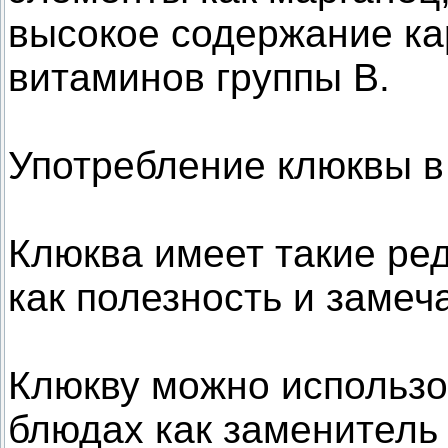
высокое содержание ка
витаминов группы B.
Употребление клюквы в
Клюква имеет такие ре
как полезность и замеч
Клюкву можно использо
блюдах как заменитель 