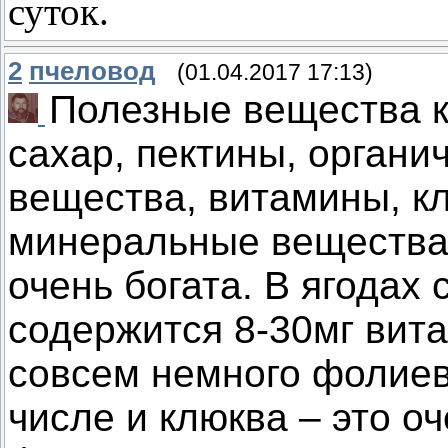
суток.
2
пчеловод
(01.04.2017 17:13)
Полезные вещества 
сахар, пектины, органи
вещества, витамины, кл
минеральные вещества
очень богата. В ягодах
содержится 8-30мг вита
совсем немного фолиев
числе и клюква – это о