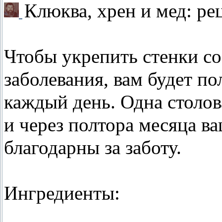
Клюква, хрен и мед: ре
Чтобы укрепить стенки с
заболевания, вам будет п
каждый день. Одна столов
и через полтора месяца в
благодарны за заботу.
Ингредиенты: