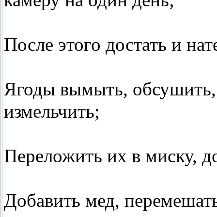
После этого достать и нате
Ягоды вымыть, обсушить, 
измельчить;
Переложить их в миску, д
Добавить мед, перемешать 