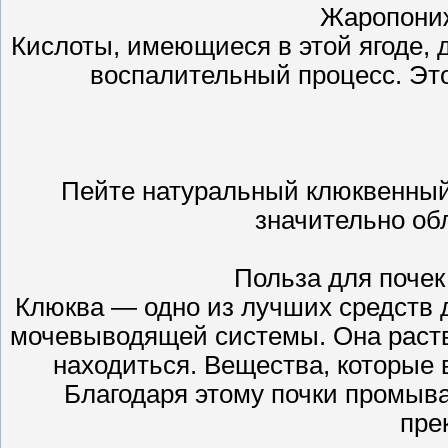
Жаропони
Кислоты, имеющиеся в этой ягоде,
воспалительный процесс. Эт
Пейте натуральный клюквенный 
значительно об
Польза для поче
Клюква — одно из лучших средств 
мочевыводящей системы. Она раств
находиться. Вещества, которые 
Благодаря этому почки промыв
пре