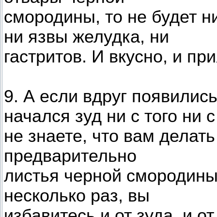
смородины, то не будет н
ни язвы желудка, ни
гастритов. И вкусно, и при
9. А если вдруг появилис
начался зуд ни с того ни с
не знаете, что вам делать
предварительно
листья черной смородины
несколько раз, вы
избавитесь и от зуда, и о