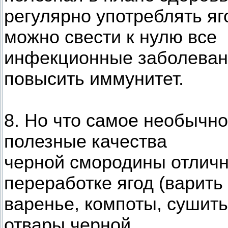
регулярно употреблять я
можно свести к нулю все
инфекционные заболевани
повысить иммунитет.
8. Но что самое необычно
полезные качества
черной смородины отличн
переработке ягод (варить
варенье, компоты, сушить
отвары черной