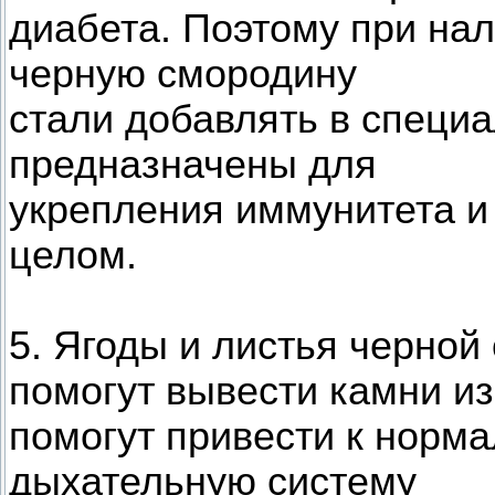
диабета. Поэтому при на
черную смородину
стали добавлять в специ
предназначены для
укрепления иммунитета и
целом.
5. Ягоды и листья черно
помогут вывести камни из
помогут привести к норм
дыхательную систему