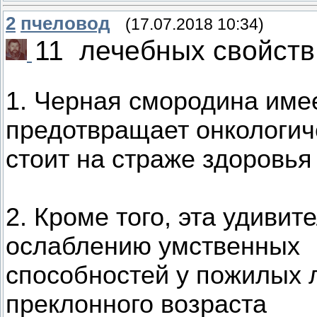
2
пчеловод
(17.07.2018 10:34)
11 лечебных свойств
1. Черная смородина имее
предотвращает онкологич
стоит на страже здоровья
2. Кроме того, эта удивит
ослаблению умственных
способностей у пожилых 
преклонного возраста