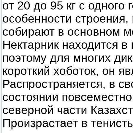
от 20 до 95 кг с одного
особенности строения,
собирают в основном м
Нектарник находится в ц
поэтому для многих ди
короткий хоботок, он я
Распространяется, в с
состоянии повсеместно,
северной части Казахст
Произрастает в тенисты