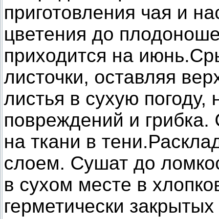
приготовления чая и на
цветения до плодоноше
приходится на июнь.
Ср
листочки, оставляя ве
листья в сухую погоду, 
повреждений и грибка. 
на ткани в тени.Раскла
слоем. Сушат до ломко
в сухом месте в хлопк
герметически закрытых 