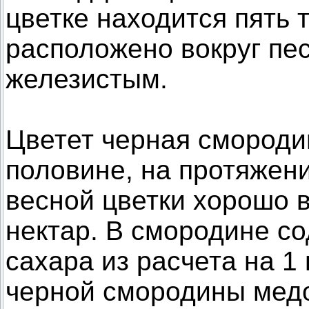
цветке находится пять 
расположено вокруг пес
железистым.
Цветет черная смороди
половине, на протяжени
весной цветки хорошо в
нектар. В смородине со
сахара из расчета на 1
черной смородины медо