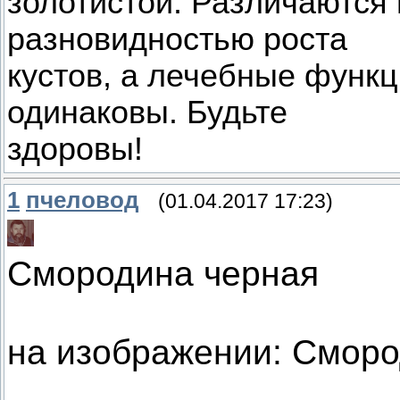
золотистой. Различаются 
разновидностью роста
кустов, а лечебные функц
одинаковы. Будьте
здоровы!
1
пчеловод
(01.04.2017 17:23)
Смородина черная
на изображении: Сморо