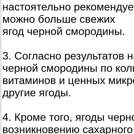
настоятельно рекомендуе
можно больше свежих
ягод черной смородины.
3. Согласно результатов 
черной смородины по кол
витаминов и ценных микр
другие ягоды.
4. Кроме того, ягоды чер
возникновению сахарного