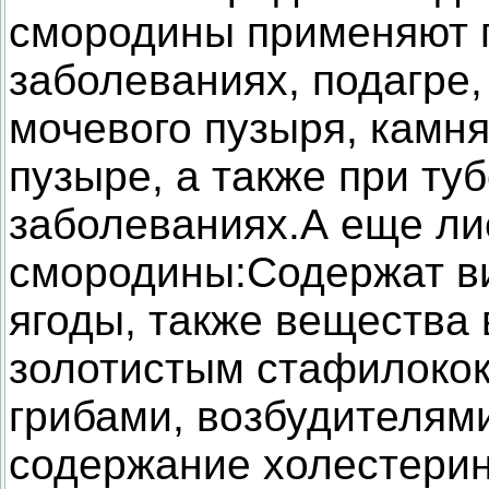
смородины применяют 
заболеваниях, подагре,
мочевого пузыря, камня
пузыре, а также при ту
заболеваниях.
А еще ли
смородины:Содержат в
ягоды, также вещества 
золотистым стафилокок
грибами, возбудителям
содержание холестерин