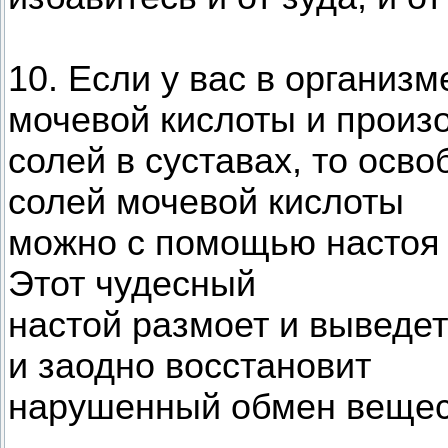
10. Если у вас в организ
мочевой кислоты и произ
солей в суставах, то осв
солей мочевой кислоты
можно с помощью настоя 
Этот чудесный
настой размоет и выведе
и заодно восстановит
нарушенный обмен вещес