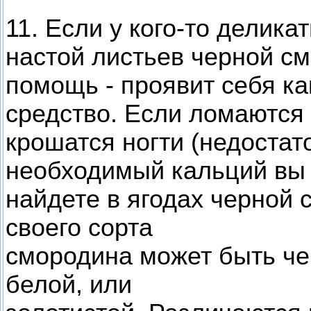
11. Если у кого-то делика
настой листьев черной с
помощь - проявит себя ка
средство. Если ломаются
крошатся ногти (недостат
необходимый кальций вы
найдете в ягодах черной 
своего сорта
смородина может быть че
белой, или