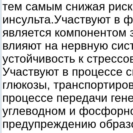
тем самым снижая риск
инсульта.Участвуют в 
является компонентом 
влияют на нервную сис
устойчивость к стрессо
Участвуют в процессе с
глюкозы, транспортиров
процессе передачи ген
углеводном и фосфорн
предупреждению образ