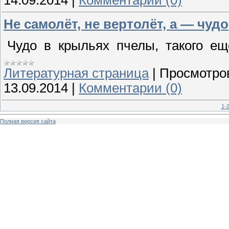
14.09.2014
|
Комментарии (0)
Не самолёт, не вертолёт, а — чудо
Чудо в крыльях пчелы, такого ещ
Литературная страница
|
Просмотро
13.09.2014
|
Комментарии (0)
1-
Полная версия сайта