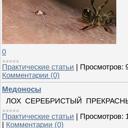
0
Практические статьи
|
Просмотров:
Комментарии (0)
Медоносы
ЛОХ СЕРЕБРИСТЫЙ ПРЕКРАСН
Практические статьи
|
Просмотров:
|
Комментарии (0)