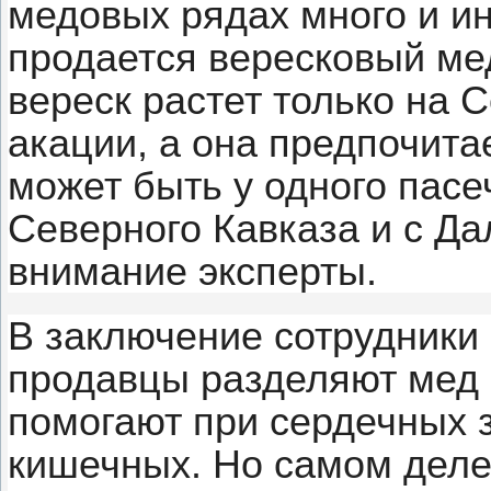
медовых рядах много и и
продается вересковый мед
вереск растет только на 
акации, а она предпочита
может быть у одного пас
Северного Кавказа и с Да
внимание эксперты.
В заключение сотрудники
продавцы разделяют мед 
помогают при сердечных з
кишечных. Но самом деле