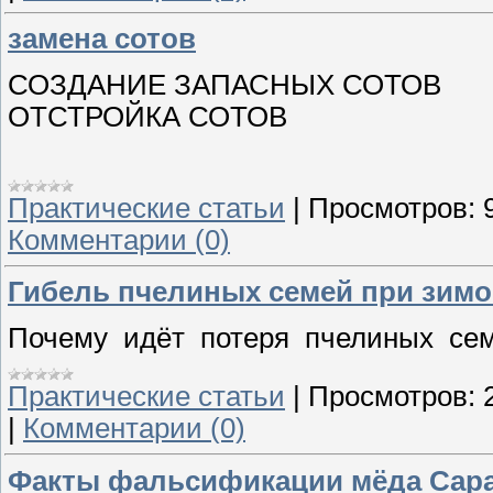
замена сотов
СОЗДАНИЕ ЗАПАСНЫХ СОТОВ
ОТСТРОЙКА СОТОВ
Практические статьи
|
Просмотров:
Комментарии (0)
Гибель пчелиных семей при зимо
Почему идёт потеря пчелиных се
Практические статьи
|
Просмотров:
|
Комментарии (0)
Факты фальсификации мёда Сара