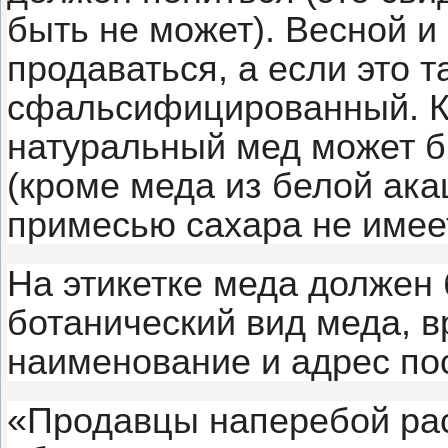
быть не может). Весной и
продаваться, а если это т
сфальсифицированный. Ко
натуральный мед может б
(кроме меда из белой ака
примесью сахара не имее
На этикетке меда должен 
ботанический вид меда, в
наименование и адрес по
«Продавцы наперебой ра