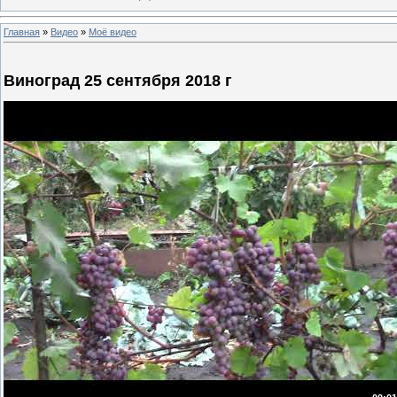
Главная
»
Видео
»
Моё видео
Виноград 25 сентября 2018 г