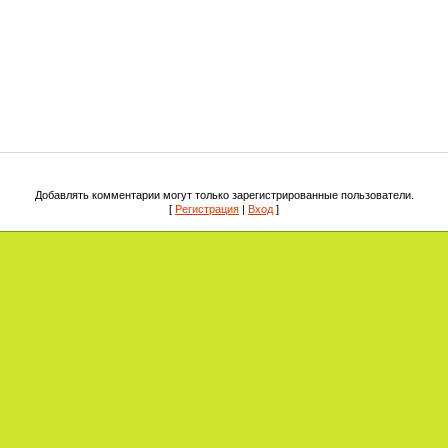
Добавлять комментарии могут только зарегистрированные пользователи.
[
Регистрация
|
Вход
]