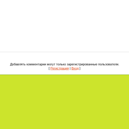
Добавлять комментарии могут только зарегистрированные пользователи.
[
Регистрация
|
Вход
]