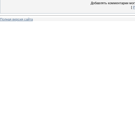
Добавлять комментарии могу
[
Р
Полная версия сайта