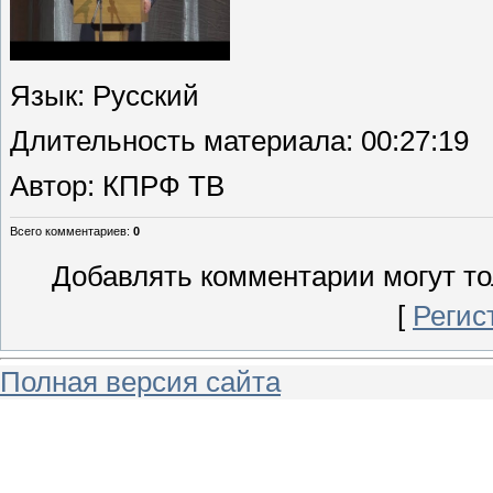
Язык
: Русский
Длительность материала
: 00:27:19
Автор
: КПРФ ТВ
Всего комментариев
:
0
Добавлять комментарии могут то
[
Регис
Полная версия сайта