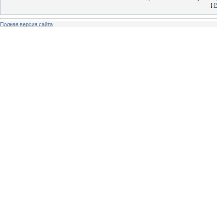
[
Р
Полная версия сайта