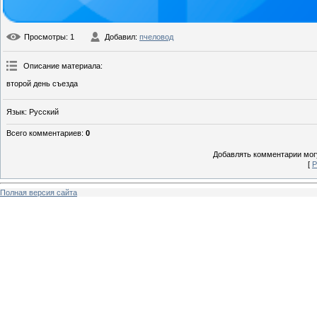
Просмотры
: 1
Добавил
:
пчеловод
Описание материала
:
второй день съезда
Язык
: Русский
Всего комментариев
:
0
Добавлять комментарии могу
[
Р
Полная версия сайта