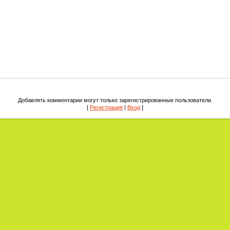
Добавлять комментарии могут только зарегистрированные пользователи.
[
Регистрация
|
Вход
]