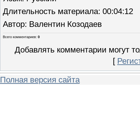
Длительность материала
: 00:04:12
Автор
: Валентин Козодаев
Всего комментариев
:
0
Добавлять комментарии могут то
[
Регис
Полная версия сайта