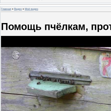
Главная
»
Видео
»
Моё видео
Помощь пчёлкам, про