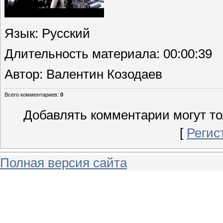
Язык
: Русский
Длительность материала
: 00:00:39
Автор
: Валентин Козодаев
Всего комментариев
:
0
Добавлять комментарии могут то
[
Регис
Полная версия сайта