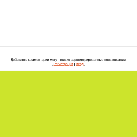
Добавлять комментарии могут только зарегистрированные пользователи.
[
Регистрация
|
Вход
]