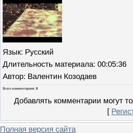
Язык
: Русский
Длительность материала
: 00:05:36
Автор
: Валентин Козодаев
Всего комментариев
:
0
Добавлять комментарии могут то
[
Регис
Полная версия сайта