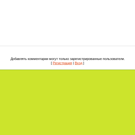
Добавлять комментарии могут только зарегистрированные пользователи.
[
Регистрация
|
Вход
]