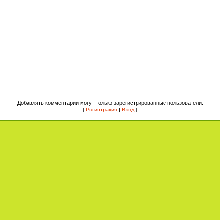
Добавлять комментарии могут только зарегистрированные пользователи.
[
Регистрация
|
Вход
]