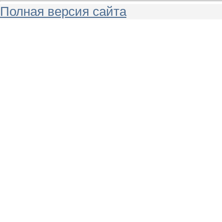
Полная версия сайта