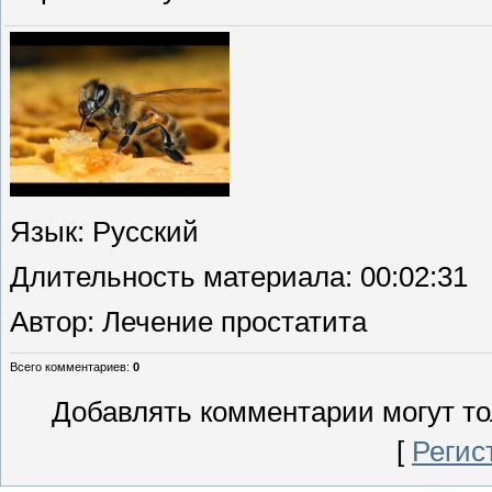
Язык
: Русский
Длительность материала
: 00:02:31
Автор
: Лечение простатита
Всего комментариев
:
0
Добавлять комментарии могут то
[
Регис