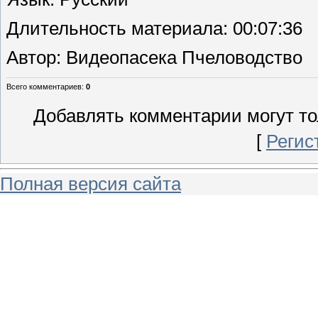
Длительность материала
: 00:07:36
Автор
: Видеопасека Пчеловодство
Всего комментариев
:
0
Добавлять комментарии могут то
[
Регис
Полная версия сайта