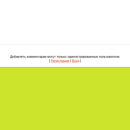
Добавлять комментарии могут только зарегистрированные пользователи.
[
Регистрация
|
Вход
]