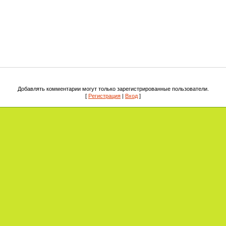
Добавлять комментарии могут только зарегистрированные пользователи.
[
Регистрация
|
Вход
]