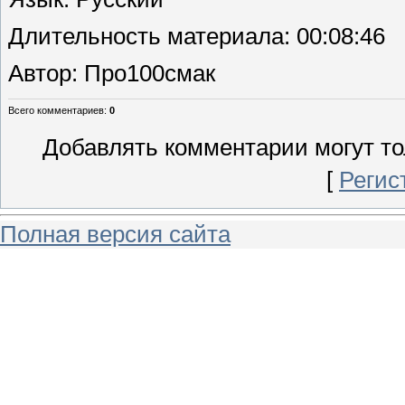
Длительность материала
: 00:08:46
Автор
: Про100смак
Всего комментариев
:
0
Добавлять комментарии могут то
[
Регис
Полная версия сайта