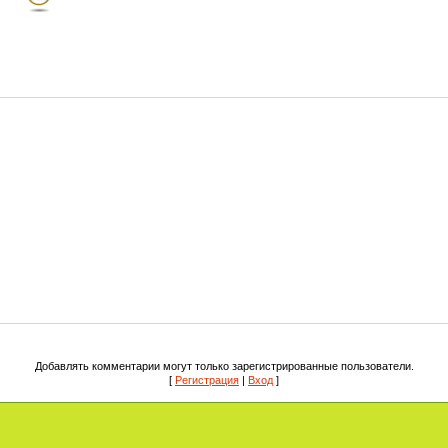
Добавлять комментарии могут только зарегистрированные пользователи.
[
Регистрация
|
Вход
]