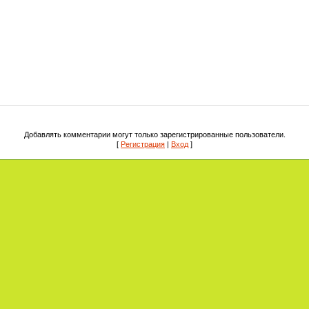
Добавлять комментарии могут только зарегистрированные пользователи.
[
Регистрация
|
Вход
]