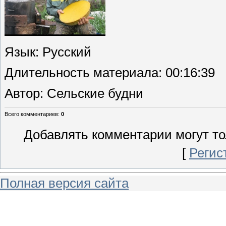
Язык
: Русский
Длительность материала
: 00:16:39
Автор
: Сельские будни
Всего комментариев
:
0
Добавлять комментарии могут то
[
Регис
Полная версия сайта