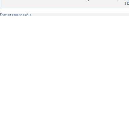
[
Р
Полная версия сайта