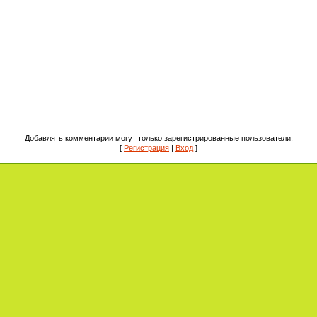
Добавлять комментарии могут только зарегистрированные пользователи.
[
Регистрация
|
Вход
]