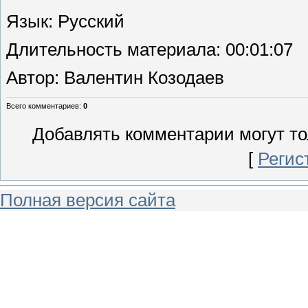
Язык
: Русский
Длительность материала
: 00:01:07
Автор
: Валентин Козодаев
Всего комментариев
:
0
Добавлять комментарии могут то
[
Регис
Полная версия сайта