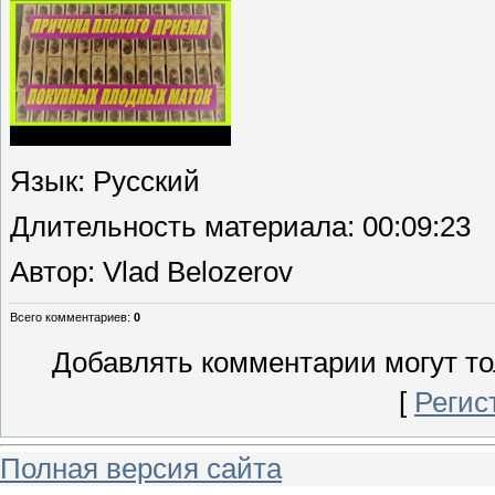
Язык
: Русский
Длительность материала
: 00:09:23
Автор
: Vlad Belozerov
Всего комментариев
:
0
Добавлять комментарии могут то
[
Регис
Полная версия сайта