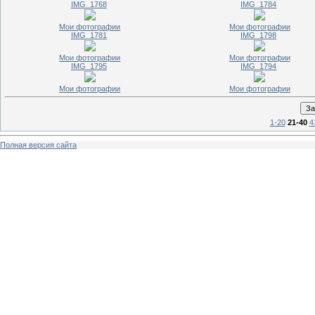
IMG_1768
IMG_1784
Мои фотографии
Мои фотографии
IMG_1781
IMG_1798
Мои фотографии
Мои фотографии
IMG_1795
IMG_1794
Мои фотографии
Мои фотографии
1-20
21-40
4
Полная версия сайта