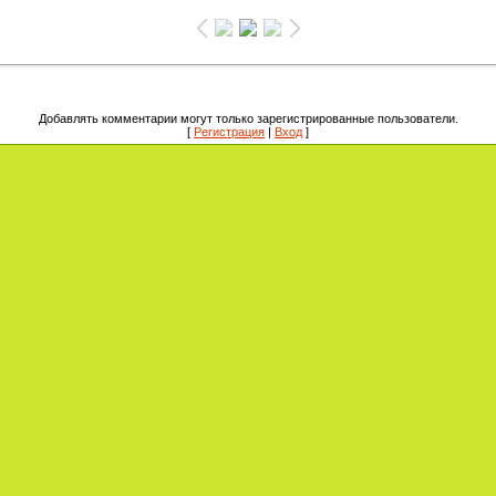
Добавлять комментарии могут только зарегистрированные пользователи.
[
Регистрация
|
Вход
]