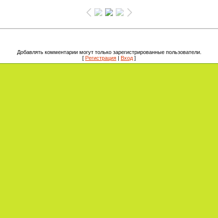
Добавлять комментарии могут только зарегистрированные пользователи.
[
Регистрация
|
Вход
]