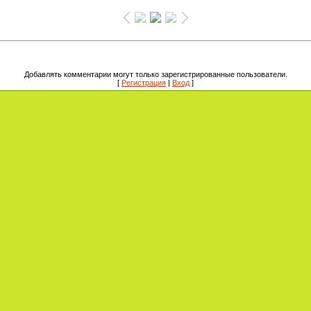
Добавлять комментарии могут только зарегистрированные пользователи.
[
Регистрация
|
Вход
]