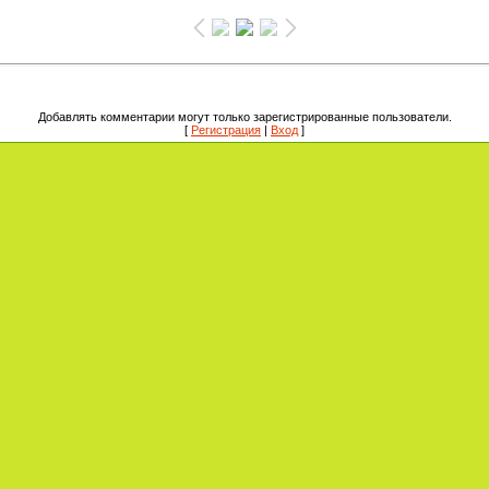
Добавлять комментарии могут только зарегистрированные пользователи.
[
Регистрация
|
Вход
]