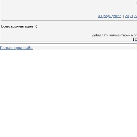
« Предыдущая
|
20
21
2
Всего комментариев
:
0
Добавлять комментарии могу
[
Р
Полная версия сайта