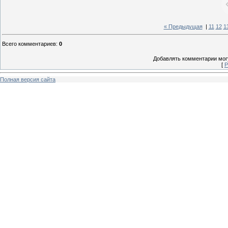
« Предыдущая
|
11
12
1
Всего комментариев
:
0
Добавлять комментарии могу
[
Р
Полная версия сайта