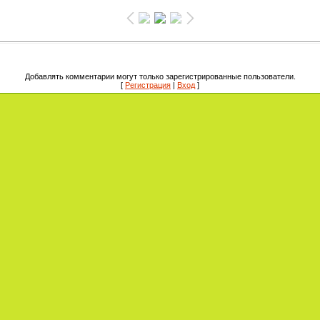
Добавлять комментарии могут только зарегистрированные пользователи.
[
Регистрация
|
Вход
]