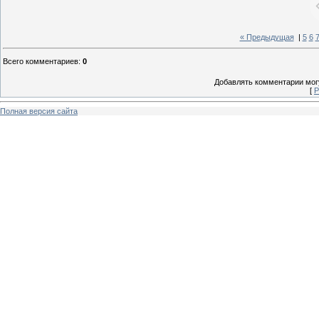
« Предыдущая
|
5
6
Всего комментариев
:
0
Добавлять комментарии могу
[
Р
Полная версия сайта