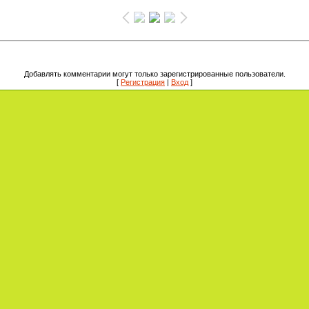
Добавлять комментарии могут только зарегистрированные пользователи.
[
Регистрация
|
Вход
]