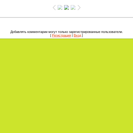
Добавлять комментарии могут только зарегистрированные пользователи.
[
Регистрация
|
Вход
]