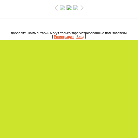
Добавлять комментарии могут только зарегистрированные пользователи.
[
Регистрация
|
Вход
]