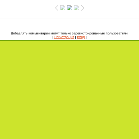
Добавлять комментарии могут только зарегистрированные пользователи.
[
Регистрация
|
Вход
]