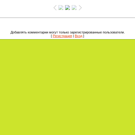
Добавлять комментарии могут только зарегистрированные пользователи.
[
Регистрация
|
Вход
]