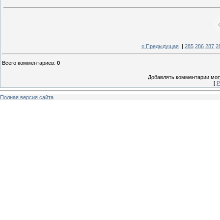
« Предыдущая
|
285
286
287
2
Всего комментариев
:
0
Добавлять комментарии могу
[
Р
Полная версия сайта