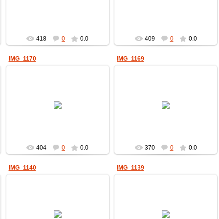
пчеловод
пчеловод
418
0
0.0
409
0
0.0
IMG_1170
IMG_1169
17.06.2022
17.06.2022
пчеловод
пчеловод
404
0
0.0
370
0
0.0
IMG_1140
IMG_1139
17.06.2022
17.06.2022