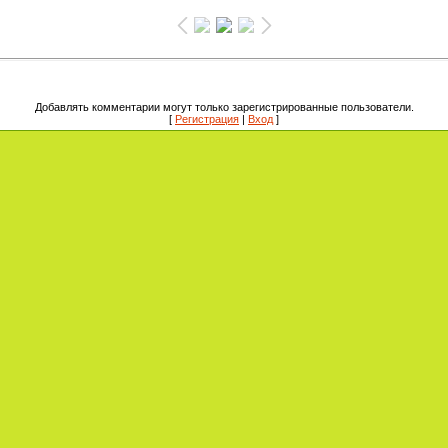
Добавлять комментарии могут только зарегистрированные пользователи.
[
Регистрация
|
Вход
]