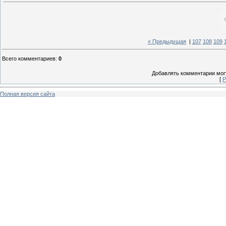
« Предыдущая
|
107
108
109
Всего комментариев
:
0
Добавлять комментарии могу
[
Р
Полная версия сайта