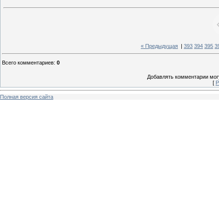
« Предыдущая
|
393
394
395
3
Всего комментариев
:
0
Добавлять комментарии могу
[
Р
Полная версия сайта